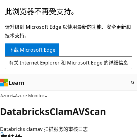
跳
此浏览器不再受支持。
至
主
请升级到 Microsoft Edge 以使用最新的功能、安全更新和
要
技术支持。
内
下载 Microsoft Edge
容
有关 Internet Explorer 和 Microsoft Edge 的详细信息
Learn
Azure
Azure Monitor
DatabricksClamAVScan
Databricks clamav 扫描服务的审核日志