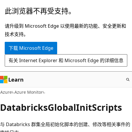
跳
此浏览器不再受支持。
至
主
请升级到 Microsoft Edge 以使用最新的功能、安全更新和
要
技术支持。
内
下载 Microsoft Edge
容
有关 Internet Explorer 和 Microsoft Edge 的详细信息
Learn
Azure
Azure Monitor
DatabricksGlobalInitScripts
与 Databricks 群集全局初始化脚本的创建、修改等相关事件的