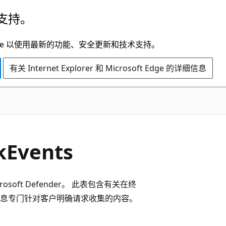
支持。
t Edge 以使用最新的功能、安全更新和技术支持。
有关 Internet Explorer 和 Microsoft Edge 的详细信息
kEvents
ft Defender。 此表包含有关在终
息专门针对客户明确请求收集的内容。