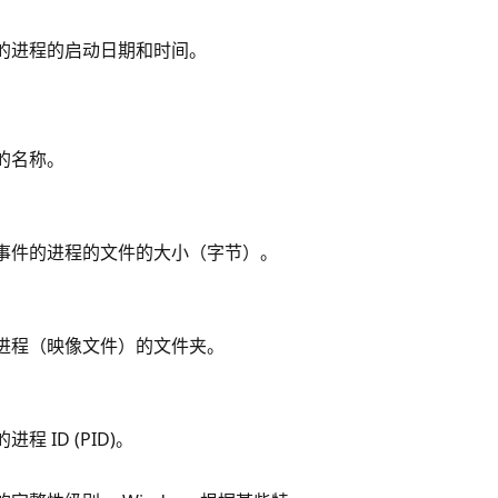
的进程的启动日期和时间。
的名称。
事件的进程的文件的大小（字节）。
进程（映像文件）的文件夹。
程 ID (PID)。