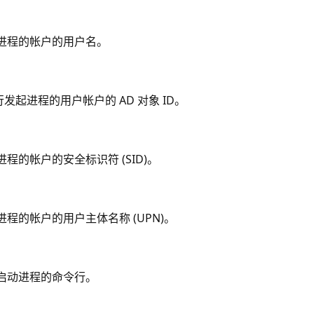
进程的帐户的用户名。
运行发起进程的用户帐户的 AD 对象 ID。
程的帐户的安全标识符 (SID)。
程的帐户的用户主体名称 (UPN)。
启动进程的命令行。