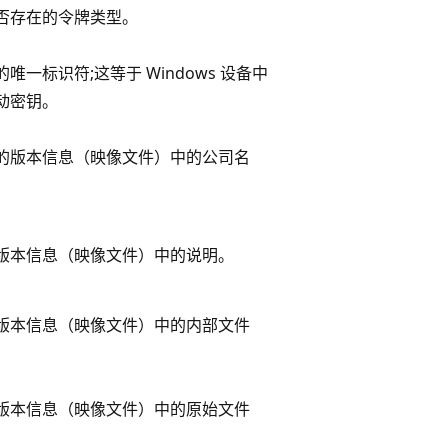
否存在的令牌类型。
唯一标识符;这等于 Windows 设备中
动密钥。
的版本信息（映像文件）中的公司名
版本信息（映像文件）中的说明。
版本信息（映像文件）中的内部文件
版本信息（映像文件）中的原始文件