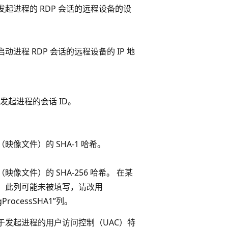
发起进程的 RDP 会话的远程设备的设
动进程 RDP 会话的远程设备的 IP 地
ws发起进程的会话 ID。
映像文件）的 SHA-1 哈希。
映像文件）的 SHA-256 哈希。 在某
，此列可能未被填写，请改用
ingProcessSHA1”列。
于发起进程的用户访问控制（UAC）特