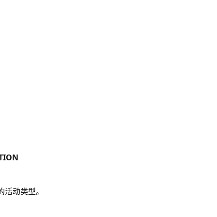
TION
的活动类型。