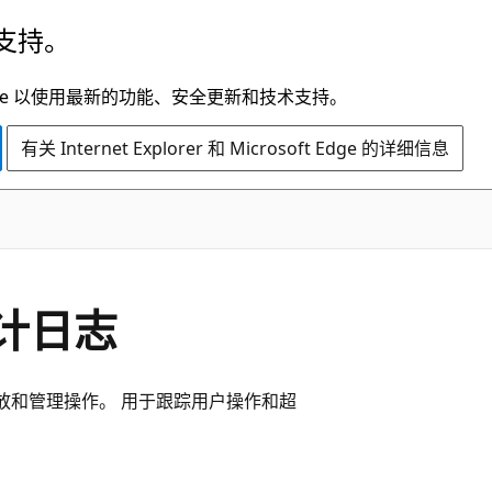
支持。
t Edge 以使用最新的功能、安全更新和技术支持。
有关 Internet Explorer 和 Microsoft Edge 的详细信息
审计日志
缩放和管理操作。 用于跟踪用户操作和超