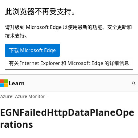
跳
此浏览器不再受支持。
至
主
请升级到 Microsoft Edge 以使用最新的功能、安全更新和
要
技术支持。
内
下载 Microsoft Edge
容
有关 Internet Explorer 和 Microsoft Edge 的详细信息
Learn
Azure
Azure Monitor
EGNFailedHttpDataPlaneOpe
rations