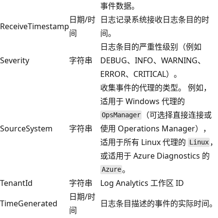
事件数据。
日期/时
日志记录系统接收日志条目的时
ReceiveTimestamp
间
间。
日志条目的严重性级别（例如
Severity
字符串
DEBUG、INFO、WARNING、
ERROR、CRITICAL）。
收集事件的代理的类型。 例如，
适用于 Windows 代理的
（可选择直接连接或
OpsManager
SourceSystem
字符串
使用 Operations Manager），
适用于所有 Linux 代理的
，
Linux
或适用于 Azure Diagnostics 的
。
Azure
TenantId
字符串
Log Analytics 工作区 ID
日期/时
TimeGenerated
日志条目描述的事件的实际时间。
间