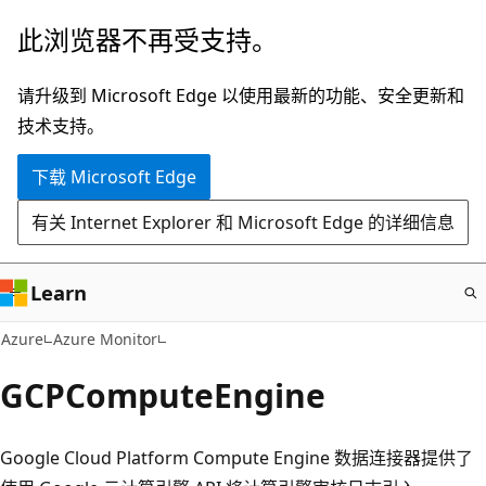
跳
此浏览器不再受支持。
至
主
请升级到 Microsoft Edge 以使用最新的功能、安全更新和
要
技术支持。
内
下载 Microsoft Edge
容
有关 Internet Explorer 和 Microsoft Edge 的详细信息
Learn
Azure
Azure Monitor
GCPComputeEngine
Google Cloud Platform Compute Engine 数据连接器提供了