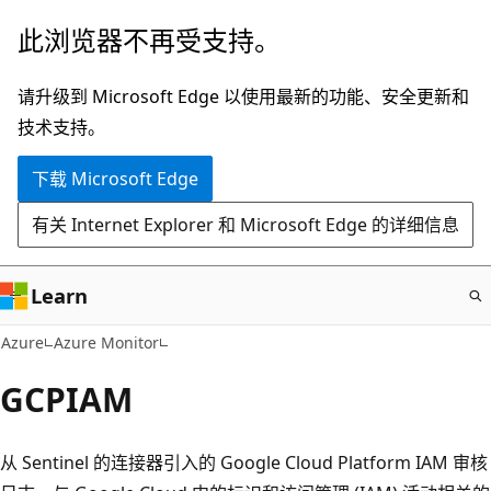
跳
此浏览器不再受支持。
至
主
请升级到 Microsoft Edge 以使用最新的功能、安全更新和
要
技术支持。
内
下载 Microsoft Edge
容
有关 Internet Explorer 和 Microsoft Edge 的详细信息
Learn
Azure
Azure Monitor
GCPIAM
从 Sentinel 的连接器引入的 Google Cloud Platform IAM 审核