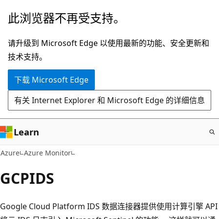
跳
此浏览器不再受支持。
至
主
请升级到 Microsoft Edge 以使用最新的功能、安全更新和
要
技术支持。
内
下载 Microsoft Edge
容
有关 Internet Explorer 和 Microsoft Edge 的详细信息
Learn
Azure
Azure Monitor
GCPIDS
Google Cloud Platform IDS 数据连接器提供使用计算引擎 API