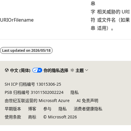
串
字
相关威胁的 URI
URIOrFilename
符
或文件名（如果
串
适用）。
Last updated on
2026/05/18
中文 (简体)
你的隐私选择
主题
SH ICP 归档编号 13015306-25
PSB 归档编号 31011502002224
隐私
由世纪互联运营的 Microsoft Azure
AI 免责声明
早期版本
博客
参与
隐私
消费者健康隐私
使用条款
商标
© Microsoft 2026