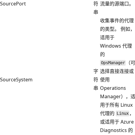
SourcePort
符
流量的源端口。
串
收集事件的代理
的类型。 例如，
适用于
Windows 代理
的
（
OpsManager
字
选择直接连接或
SourceSystem
符
使用
串
Operations
Manager），
用于所有 Linux
代理的
，
Linux
或适用于 Azure
Diagnostics 的