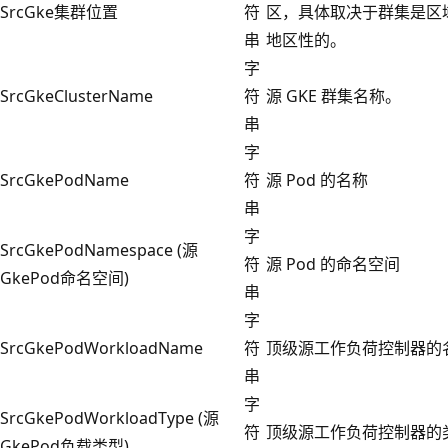
SrcGke集群位置
符
区，具体取决于群集是区
串
地区性的。
字
SrcGkeClusterName
符
源 GKE 群集名称。
串
字
SrcGkePodName
符
源 Pod 的名称
串
字
SrcGkePodNamespace (源
符
源 Pod 的命名空间
GkePod命名空间)
串
字
SrcGkePodWorkloadName
符
顶级源工作负荷控制器的
串
字
SrcGkePodWorkloadType (源
符
顶级源工作负荷控制器的
GkePod负载类型)