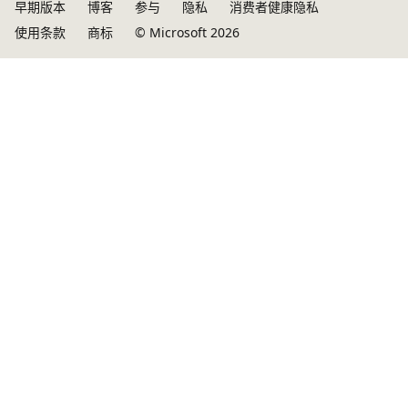
早期版本
博客
参与
隐私
消费者健康隐私
使用条款
商标
© Microsoft 2026