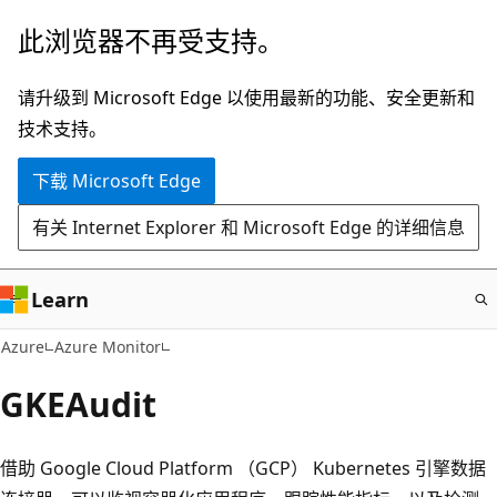
跳
此浏览器不再受支持。
至
主
请升级到 Microsoft Edge 以使用最新的功能、安全更新和
要
技术支持。
内
下载 Microsoft Edge
容
有关 Internet Explorer 和 Microsoft Edge 的详细信息
Learn
Azure
Azure Monitor
GKEAudit
借助 Google Cloud Platform （GCP） Kubernetes 引擎数据