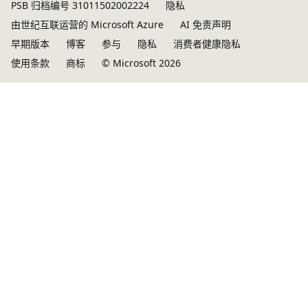
PSB 归档编号 31011502002224
隐私
由世纪互联运营的 Microsoft Azure
AI 免责声明
早期版本
博客
参与
隐私
消费者健康隐私
使用条款
商标
© Microsoft 2026