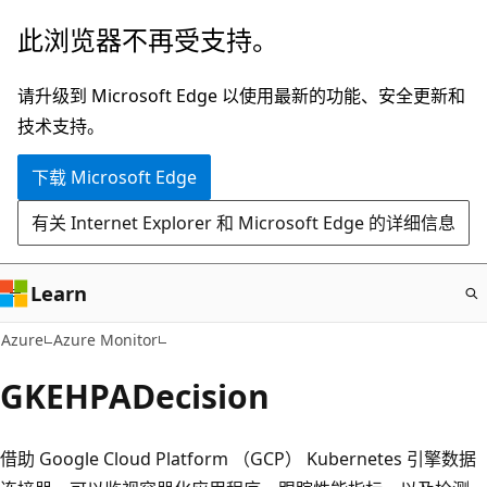
跳
此浏览器不再受支持。
至
主
请升级到 Microsoft Edge 以使用最新的功能、安全更新和
要
技术支持。
内
下载 Microsoft Edge
容
有关 Internet Explorer 和 Microsoft Edge 的详细信息
Learn
Azure
Azure Monitor
GKEHPADecision
借助 Google Cloud Platform （GCP） Kubernetes 引擎数据