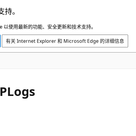
支持。
t Edge 以使用最新的功能、安全更新和技术支持。
有关 Internet Explorer 和 Microsoft Edge 的详细信息
PLogs