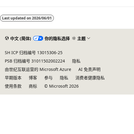
Last updated on
2026/06/01
中文 (简体)
你的隐私选择
主题
SH ICP 归档编号 13015306-25
PSB 归档编号 31011502002224
隐私
由世纪互联运营的 Microsoft Azure
AI 免责声明
早期版本
博客
参与
隐私
消费者健康隐私
使用条款
商标
© Microsoft 2026