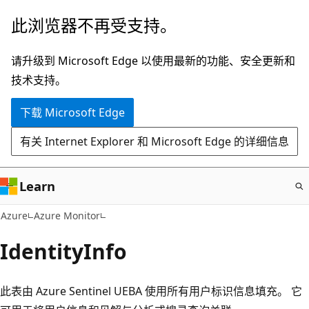
跳
此浏览器不再受支持。
至
主
请升级到 Microsoft Edge 以使用最新的功能、安全更新和
要
技术支持。
内
下载 Microsoft Edge
容
有关 Internet Explorer 和 Microsoft Edge 的详细信息
Learn
Azure
Azure Monitor
IdentityInfo
此表由 Azure Sentinel UEBA 使用所有用户标识信息填充。 它