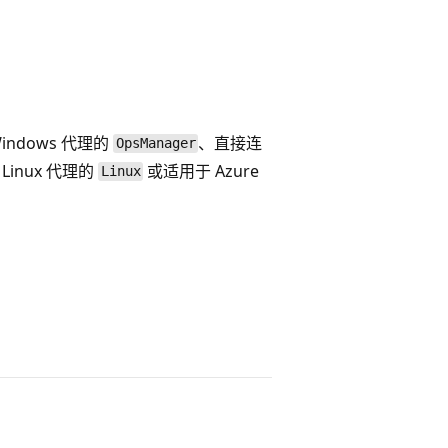
ndows 代理的
、直接连
OpsManager
 Linux 代理的
或适用于 Azure
Linux