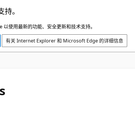
支持。
t Edge 以使用最新的功能、安全更新和技术支持。
有关 Internet Explorer 和 Microsoft Edge 的详细信息
s