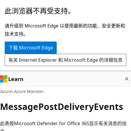
跳
此浏览器不再受支持。
至
主
请升级到 Microsoft Edge 以使用最新的功能、安全更新和
要
技术支持。
内
下载 Microsoft Edge
容
有关 Internet Explorer 和 Microsoft Edge 的详细信息
Learn
Azure
Azure Monitor
MessagePostDeliveryEvents
此表按Microsoft Defender for Office 365显示有关消息的信