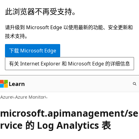
跳
此浏览器不再受支持。
至
主
请升级到 Microsoft Edge 以使用最新的功能、安全更新和
要
技术支持。
内
下载 Microsoft Edge
容
有关 Internet Explorer 和 Microsoft Edge 的详细信息
Learn
Azure
Azure Monitor
microsoft.apimanagement/se
rvice 的 Log Analytics 表