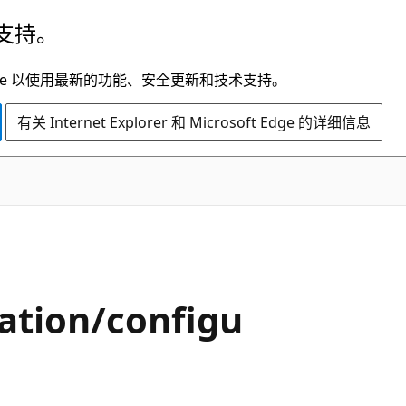
支持。
t Edge 以使用最新的功能、安全更新和技术支持。
有关 Internet Explorer 和 Microsoft Edge 的详细信息
ation/configu