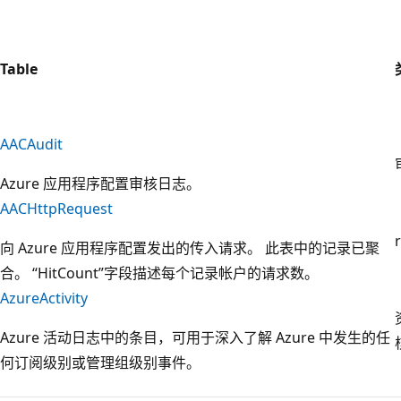
Table
AACAudit
Azure 应用程序配置审核日志。
AACHttpRequest
向 Azure 应用程序配置发出的传入请求。 此表中的记录已聚
合。 “HitCount”字段描述每个记录帐户的请求数。
AzureActivity
Azure 活动日志中的条目，可用于深入了解 Azure 中发生的任
何订阅级别或管理组级别事件。
阅