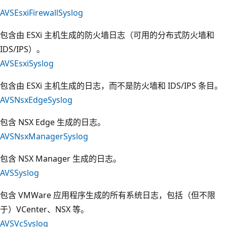
AVSEsxiFirewallSyslog
包含由 ESXi 主机生成的防火墙日志（可用的分布式防火墙和
IDS/IPS）。
AVSEsxiSyslog
包含由 ESXi 主机生成的日志，而不是防火墙和 IDS/IPS 条目。
AVSNsxEdgeSyslog
包含 NSX Edge 生成的日志。
AVSNsxManagerSyslog
包含 NSX Manager 生成的日志。
AVSSyslog
包含 VMWare 应用程序生成的所有系统日志，包括（但不限
于）VCenter、NSX 等。
AVSVcSyslog