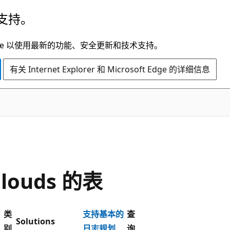
支持。
t Edge 以使用最新的功能、安全更新和技术支持。
有关 Internet Explorer 和 Microsoft Edge 的详细信息
eclouds 的表
类
支持基本的
查
Solutions
别
日志规划
询