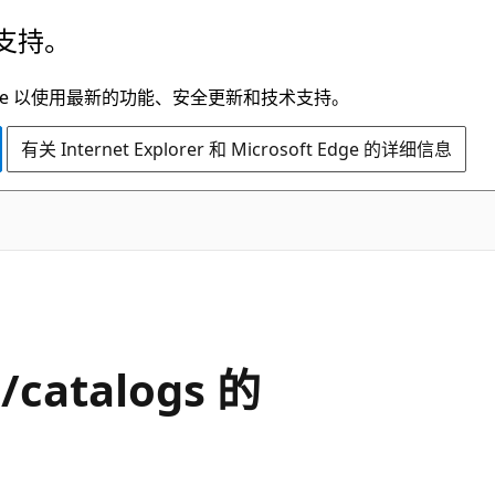
支持。
t Edge 以使用最新的功能、安全更新和技术支持。
有关 Internet Explorer 和 Microsoft Edge 的详细信息
e/catalogs 的