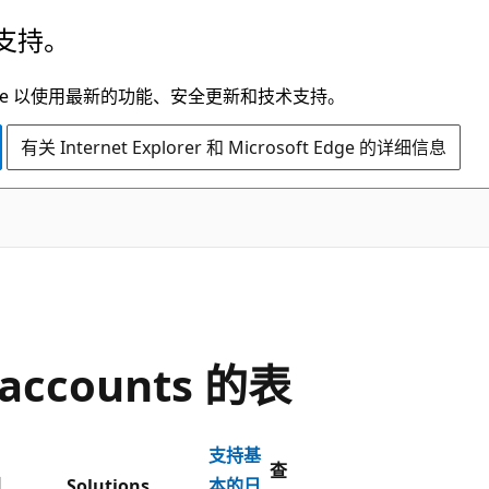
支持。
t Edge 以使用最新的功能、安全更新和技术支持。
有关 Internet Explorer 和 Microsoft Edge 的详细信息
haccounts 的表
支持基
查
别
Solutions
本的日