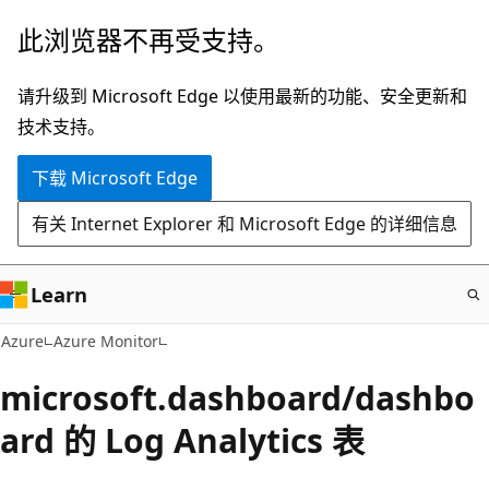
跳
此浏览器不再受支持。
至
主
请升级到 Microsoft Edge 以使用最新的功能、安全更新和
要
技术支持。
内
下载 Microsoft Edge
容
有关 Internet Explorer 和 Microsoft Edge 的详细信息
Learn
Azure
Azure Monitor
microsoft.dashboard/dashbo
ard 的 Log Analytics 表