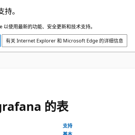
支持。
t Edge 以使用最新的功能、安全更新和技术支持。
有关 Internet Explorer 和 Microsoft Edge 的详细信息
/grafana 的表
支持
基本