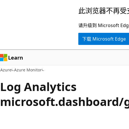
跳
此浏览器不再受
至
主
请升级到 Microsof
要
下载 Microsoft Edge
内
容
Learn
Azure
Azure Monitor
Log Analytics
microsoft.dashboard