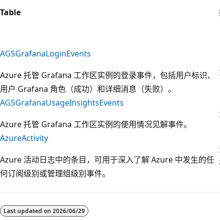
Table
AGSGrafanaLoginEvents
Azure 托管 Grafana 工作区实例的登录事件，包括用户标识、
用户 Grafana 角色（成功）和详细消息（失败）。
AGSGrafanaUsageInsightsEvents
Azure 托管 Grafana 工作区实例的使用情况见解事件。
AzureActivity
Azure 活动日志中的条目，可用于深入了解 Azure 中发生的任
何订阅级别或管理组级别事件。
阅
读
Last updated on
2026/06/29
模