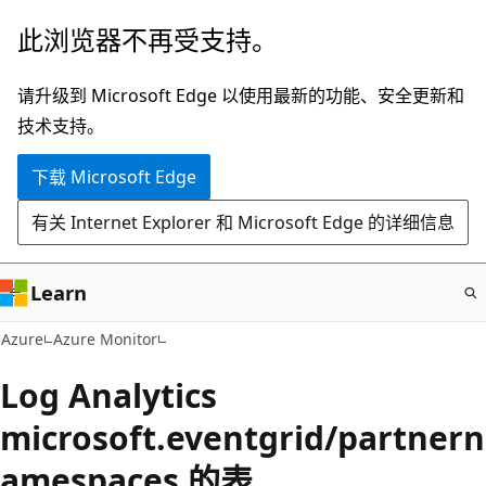
跳
此浏览器不再受支持。
至
主
请升级到 Microsoft Edge 以使用最新的功能、安全更新和
要
技术支持。
内
下载 Microsoft Edge
容
有关 Internet Explorer 和 Microsoft Edge 的详细信息
Learn
Azure
Azure Monitor
Log Analytics
microsoft.eventgrid/partnern
amespaces 的表