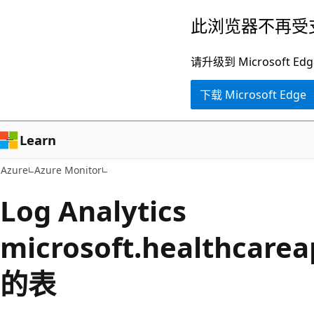
跳
此浏览器不再受
至
主
请升级到 Microsof
要
下载 Microsoft Edge
内
容
Learn
Azure
Azure Monitor
Log Analytics
microsoft.healthcarea
的表