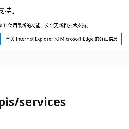
支持。
t Edge 以使用最新的功能、安全更新和技术支持。
有关 Internet Explorer 和 Microsoft Edge 的详细信息
pis/services