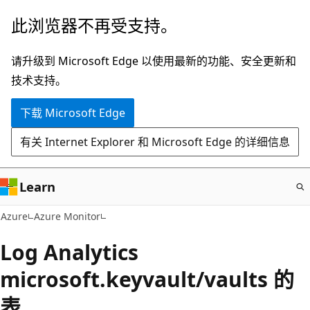
跳
此浏览器不再受支持。
至
主
请升级到 Microsoft Edge 以使用最新的功能、安全更新和
要
技术支持。
内
下载 Microsoft Edge
容
有关 Internet Explorer 和 Microsoft Edge 的详细信息
Learn
Azure
Azure Monitor
Log Analytics
microsoft.keyvault/vaults 的
表