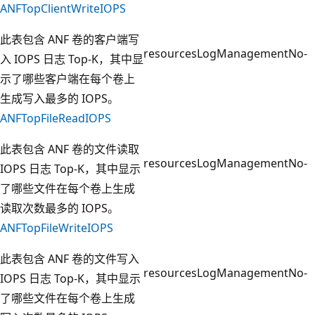
ANFTopClientWriteIOPS
此表包含 ANF 卷的客户端写
resources
LogManagement
No
-
入 IOPS 日志 Top-K，其中显
示了哪些客户端在每个卷上
生成写入最多的 IOPS。
ANFTopFileReadIOPS
此表包含 ANF 卷的文件读取
resources
LogManagement
No
-
IOPS 日志 Top-K，其中显示
了哪些文件在每个卷上生成
读取次数最多的 IOPS。
ANFTopFileWriteIOPS
此表包含 ANF 卷的文件写入
resources
LogManagement
No
-
IOPS 日志 Top-K，其中显示
了哪些文件在每个卷上生成