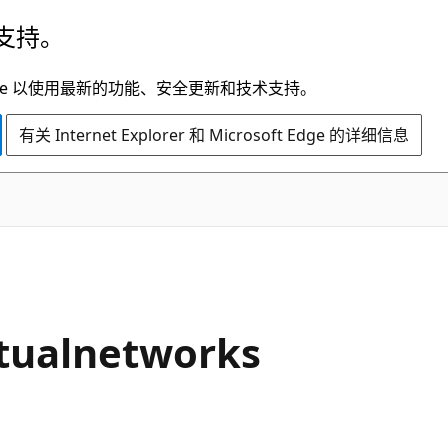
支持。
t Edge 以使用最新的功能、安全更新和技术支持。
有关 Internet Explorer 和 Microsoft Edge 的详细信息
rtualnetworks