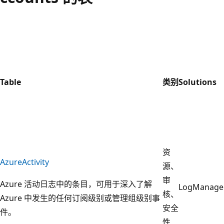
Table
类别
Solutions
资
AzureActivity
源、
审
Azure 活动日志中的条目，可用于深入了解
LogManage
核、
Azure 中发生的任何订阅级别或管理组级别事
安全
件。
性