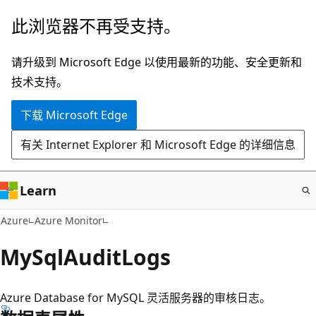
跳
此浏览器不再受支持。
至
主
请升级到 Microsoft Edge 以使用最新的功能、安全更新和
要
技术支持。
内
下载 Microsoft Edge
容
有关 Internet Explorer 和 Microsoft Edge 的详细信息
Learn
Azure
Azure Monitor
MySqlAuditLogs
Azure Database for MySQL 灵活服务器的审核日志。