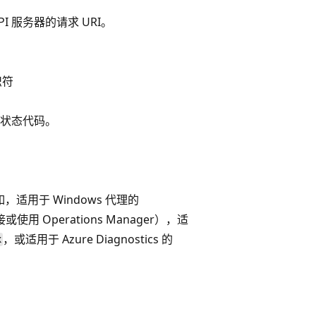
API 服务器的请求 URI。
识符
响应状态代码。
适用于 Windows 代理的
用 Operations Manager），适
，或适用于 Azure Diagnostics 的
x