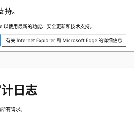
支持。
t Edge 以使用最新的功能、安全更新和技术支持。
有关 Internet Explorer 和 Microsoft Edge 的详细信息
 审计日志
发出的所有请求。