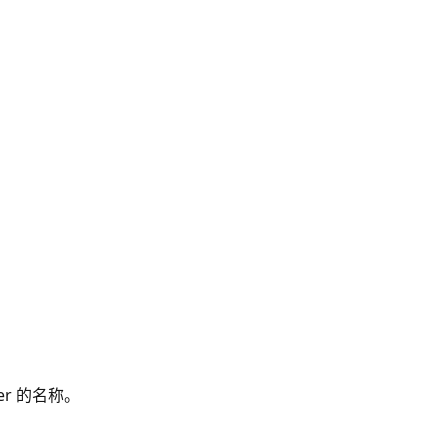
ger 的名称。