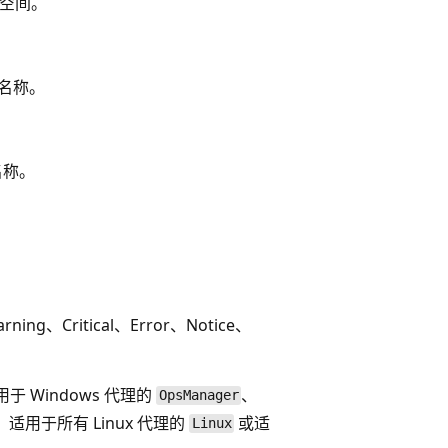
名空间。
点名称。
名称。
ng、Critical、Error、Notice、
 Windows 代理的
、
OpsManager
er、适用于所有 Linux 代理的
或适
Linux