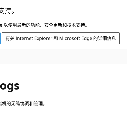
支持。
t Edge 以使用最新的功能、安全更新和技术支持。
有关 Internet Explorer 和 Microsoft Edge 的详细信息
ogs
虚拟机的无缝协调和管理。