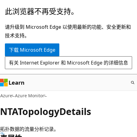
跳
此浏览器不再受支持。
至
主
请升级到 Microsoft Edge 以使用最新的功能、安全更新和
要
技术支持。
内
下载 Microsoft Edge
容
有关 Internet Explorer 和 Microsoft Edge 的详细信息
Learn
Azure
Azure Monitor
NTATopologyDetails
拓扑数据的流量分析记录。