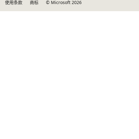
使用条款
商标
© Microsoft 2026