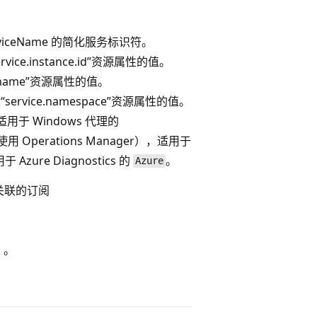
ServiceName 的简化服务标识符。
ce.instance.id”资源属性的值。
.name”资源属性的值。
“service.namespace”资源属性的值。
于 Windows 代理的
Operations Manager），适用于
 Azure Diagnostics 的
。
Azure
关联的订阅
）。