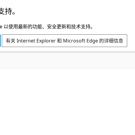
支持。
t Edge 以使用最新的功能、安全更新和技术支持。
有关 Internet Explorer 和 Microsoft Edge 的详细信息