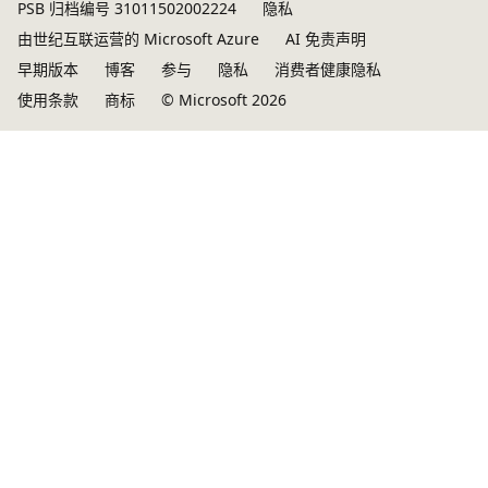
PSB 归档编号 31011502002224
隐私
由世纪互联运营的 Microsoft Azure
AI 免责声明
早期版本
博客
参与
隐私
消费者健康隐私
使用条款
商标
© Microsoft 2026