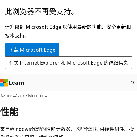
跳
此浏览器不再受支持。
至
主
请升级到 Microsoft Edge 以使用最新的功能、安全更新和
要
技术支持。
内
下载 Microsoft Edge
容
有关 Internet Explorer 和 Microsoft Edge 的详细信息
Learn
Azure
Azure Monitor
性能
来自Windows代理的性能计数器，这些代理提供硬件组件、操