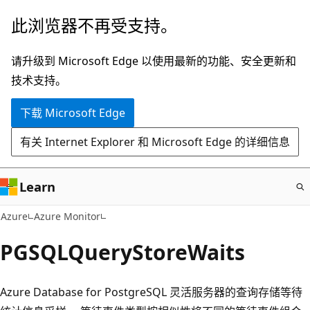
跳
此浏览器不再受支持。
至
主
请升级到 Microsoft Edge 以使用最新的功能、安全更新和
要
技术支持。
内
下载 Microsoft Edge
容
有关 Internet Explorer 和 Microsoft Edge 的详细信息
Learn
Azure
Azure Monitor
PGSQLQueryStoreWaits
Azure Database for PostgreSQL 灵活服务器的查询存储等待