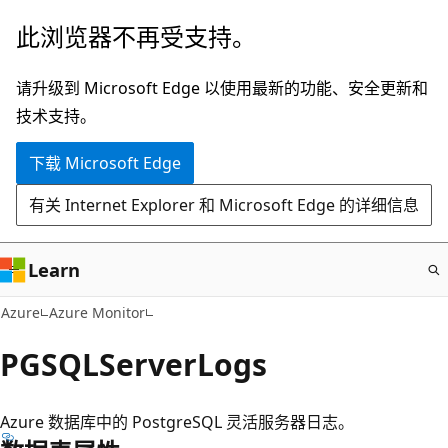
跳
此浏览器不再受支持。
至
主
请升级到 Microsoft Edge 以使用最新的功能、安全更新和
要
技术支持。
内
下载 Microsoft Edge
容
有关 Internet Explorer 和 Microsoft Edge 的详细信息
Learn
Azure
Azure Monitor
PGSQLServerLogs
Azure 数据库中的 PostgreSQL 灵活服务器日志。