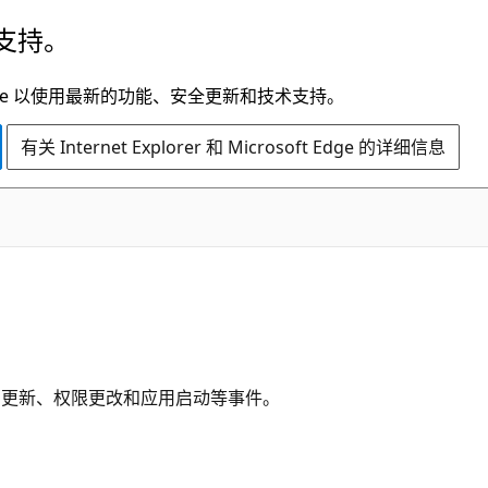
支持。
t Edge 以使用最新的功能、安全更新和技术支持。
有关 Internet Explorer 和 Microsoft Edge 的详细信息
建、删除、更新、权限更改和应用启动等事件。