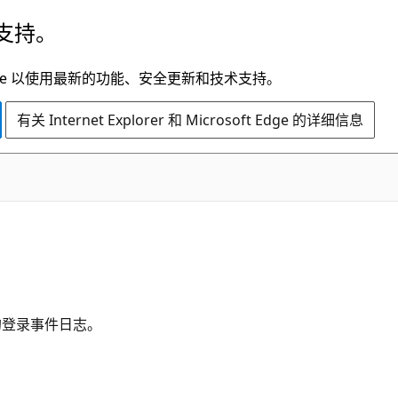
支持。
t Edge 以使用最新的功能、安全更新和技术支持。
有关 Internet Explorer 和 Microsoft Edge 的详细信息
nel的登录事件日志。