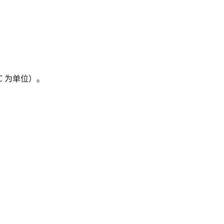
C 为单位）。