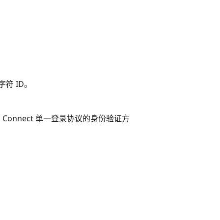
符 ID。
 Connect 单一登录协议的身份验证方