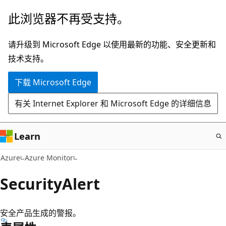
跳
此浏览器不再受支持。
至
主
请升级到 Microsoft Edge 以使用最新的功能、安全更新和
要
技术支持。
内
下载 Microsoft Edge
容
有关 Internet Explorer 和 Microsoft Edge 的详细信息
Learn
Azure
Azure Monitor
SecurityAlert
安全产品生成的警报。