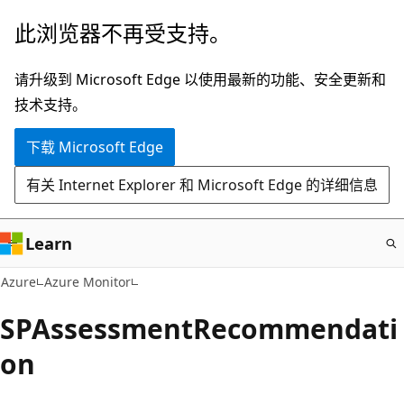
跳
此浏览器不再受支持。
至
主
请升级到 Microsoft Edge 以使用最新的功能、安全更新和
要
技术支持。
内
下载 Microsoft Edge
容
有关 Internet Explorer 和 Microsoft Edge 的详细信息
Learn
Azure
Azure Monitor
SPAssessmentRecommendati
on