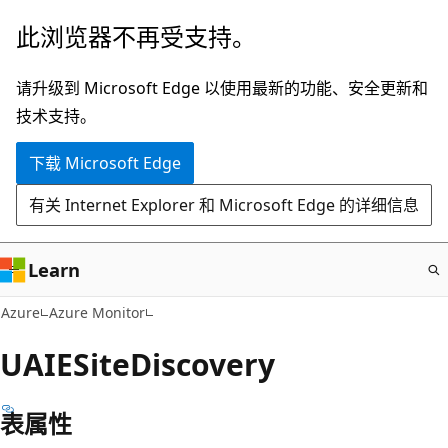
跳
此浏览器不再受支持。
至
主
请升级到 Microsoft Edge 以使用最新的功能、安全更新和
要
技术支持。
内
下载 Microsoft Edge
容
有关 Internet Explorer 和 Microsoft Edge 的详细信息
Learn
Azure
Azure Monitor
UAIESiteDiscovery
表属性