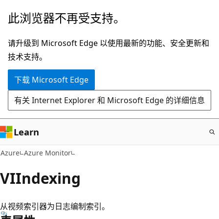
跳
此浏览器不再受支持。
至
主
请升级到 Microsoft Edge 以使用最新的功能、安全更新和
要
技术支持。
内
下载 Microsoft Edge
容
有关 Internet Explorer 和 Microsoft Edge 的详细信息
Learn
Azure
Azure Monitor
VIIndexing
从视频索引器为日志编制索引。