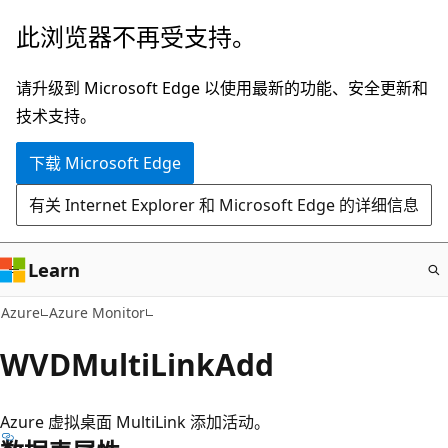
跳
此浏览器不再受支持。
至
主
请升级到 Microsoft Edge 以使用最新的功能、安全更新和
要
技术支持。
内
下载 Microsoft Edge
容
有关 Internet Explorer 和 Microsoft Edge 的详细信息
Learn
Azure
Azure Monitor
WVDMultiLinkAdd
Azure 虚拟桌面 MultiLink 添加活动。