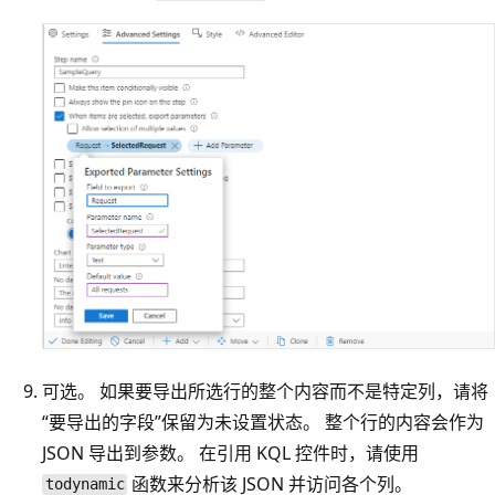
可选。 如果要导出所选行的整个内容而不是特定列，请将
“要导出的字段”保留为未设置状态。 整个行的内容会作为
JSON 导出到参数。 在引用 KQL 控件时，请使用
函数来分析该 JSON 并访问各个列。
todynamic