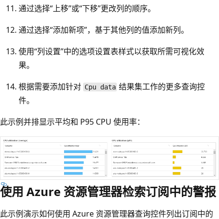
通过选择“上移”或“下移”更改列的顺序。
通过选择“添加新项”，基于其他列的值添加新列。
使用“列设置”中的选项设置表样式以获取所需可视化效
果。
根据需要添加针对
结果集工作的更多查询控
Cpu data
件。
此示例并排显示平均和 P95 CPU 使用率：
使用 Azure 资源管理器检索订阅中的警报
此示例演示如何使用 Azure 资源管理器查询控件列出订阅中的