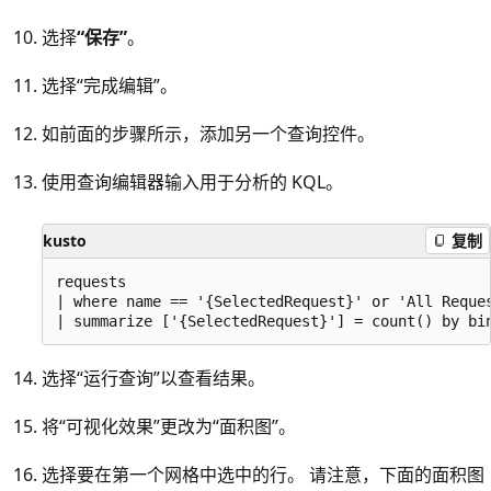
选择
“保存”
。
选择“完成编辑”。
如前面的步骤所示，添加另一个查询控件。
使用查询编辑器输入用于分析的 KQL。
kusto
复制
requests

| where name == '{SelectedRequest}' or 'All Reques
选择“运行查询”以查看结果。
将“可视化效果”更改为“面积图”
。
选择要在第一个网格中选中的行。 请注意，下面的面积图