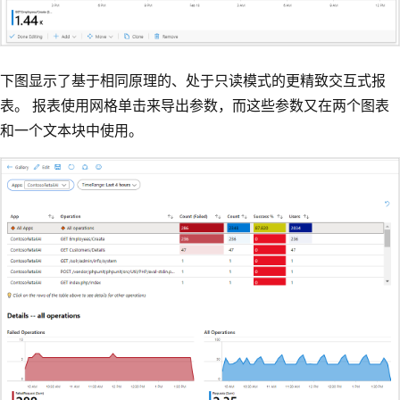
下图显示了基于相同原理的、处于只读模式的更精致交互式报
表。 报表使用网格单击来导出参数，而这些参数又在两个图表
和一个文本块中使用。