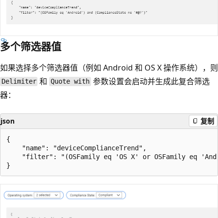
多个筛选器值
如果选择多个筛选器值（例如 Android 和 OS X 操作系统），则
和
参数设置会启动并生成此复合筛选
Delimiter
Quote with
器：
json
复制
{

    "name": "deviceComplianceTrend",

    "filter": "(OSFamily eq 'OS X' or OSFamily eq 'And