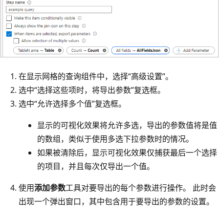
在显示网格的查询组件中，选择“高级设置”。
选中“选择这些项时，将导出参数”复选框。
选中“允许选择多个值”复选框。
显示的可视化效果将允许多选，导出的参数值将是值
的数组，类似于使用多选下拉参数时的情况。
如果被清除后，显示可视化效果仅捕获最后一个选择
的项目，并且每次仅导出一个值。
使用
添加参数
工具对要导出的每个参数进行操作。 此时会
出现一个弹出窗口，其中包含用于要导出的参数的设置。