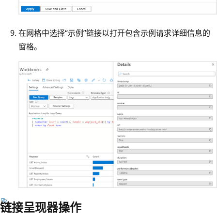
在网格中选择“示例”链接以打开包含示例请求详细信息的
窗格。
链接呈现器操作