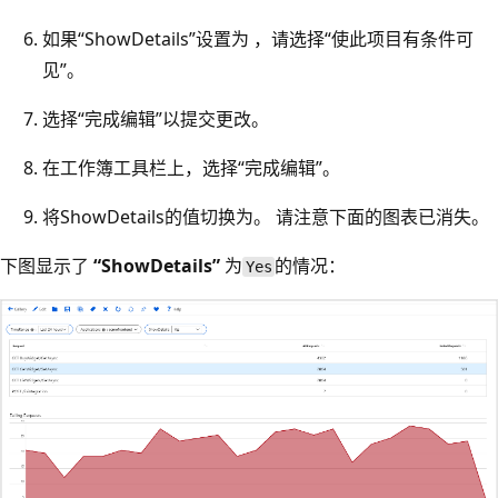
如果“ShowDetails”设置为
，请选择“使此项目有条件可
见”。
选择“完成编辑”以提交更改。
在工作簿工具栏上，选择“完成编辑”。
将ShowDetails的值切换为
。 请注意下面的图表已消失。
下图显示了
“ShowDetails”
为
的情况：
Yes