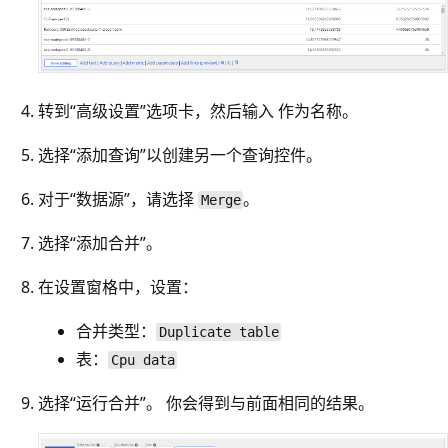
转到“高级设置”选项卡，然后输入
作为名称。
选择“添加查询”以创建另一个查询控件。
对于“数据源”
，请选择
。
Merge
选择“添加合并”
。
在设置窗格中，设置：
合并类型
：
Duplicate table
表
：
Cpu data
选择“运行合并”
。 你会得到与前面相同的结果。