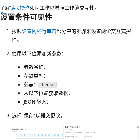
了解
链接操作
如何工作以增强工作簿交互性。
设置条件可见性
按照
设置网格行单击
部分中的步骤来设置两个交互式控
件。
使用以下值添加新参数：
参数名称：
参数类型：
必需：
checked
从以下位置获取数据：
JSON 输入：
选择“保存”以提交更改。