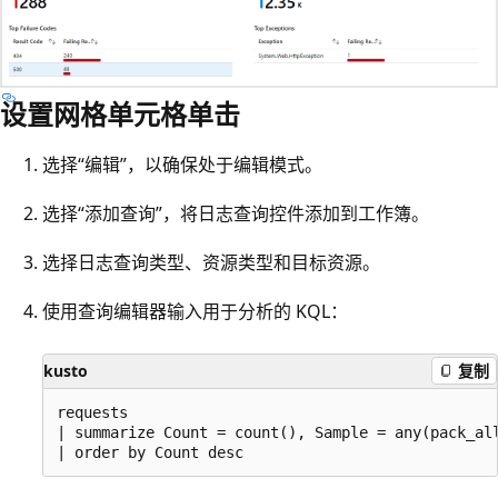
设置网格单元格单击
选择“编辑”，以确保处于编辑模式。
选择“添加查询”，将日志查询控件添加到工作簿。
选择日志查询类型、资源类型和目标资源。
使用查询编辑器输入用于分析的 KQL：
kusto
复制
requests

| summarize Count = count(), Sample = any(pack_all