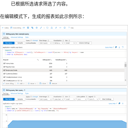
已根据所选请求筛选了内容。
在编辑模式下，生成的报表如此示例所示：