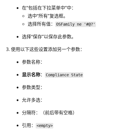
在“包括在下拉菜单中”
中：
选中“所有”复选框。
选择所有值
：
OSFamily ne '#@?'
选择“保存”以保存此参数。
使用以下这些设置添加另一个参数：
参数名称：
显示名称
：
Compliance State
参数类型：
允许多选：
分隔符：
（前后带有空格）
引用
：
<empty>