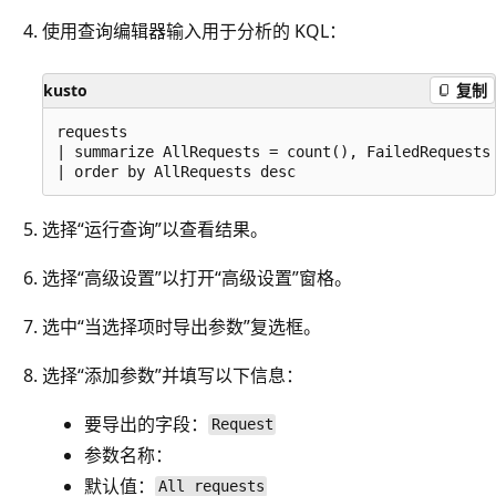
使用查询编辑器输入用于分析的 KQL：
kusto
复制
requests

| summarize AllRequests = count(), FailedRequests 
选择“运行查询”以查看结果。
选择“高级设置”以打开“高级设置”窗格。
选中“当选择项时导出参数”复选框。
选择“添加参数”并填写以下信息：
要导出的字段
：
Request
参数名称：
默认值
：
All requests