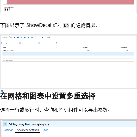
下图显示了“ShowDetails”
为
的隐藏情况：
No
在网格和图表中设置多重选择
选择一行或多行时，查询和指标组件可以导出参数。