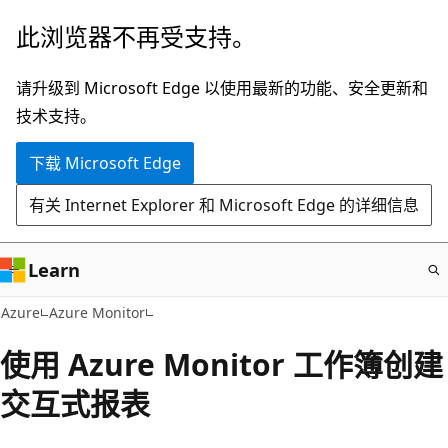
跳
此浏览器不再受支持。
至
主
请升级到 Microsoft Edge 以使用最新的功能、安全更新和
要
技术支持。
内
下载 Microsoft Edge
容
有关 Internet Explorer 和 Microsoft Edge 的详细信息
Learn
Azure
Azure Monitor
使用 Azure Monitor 工作簿创建
交互式报表