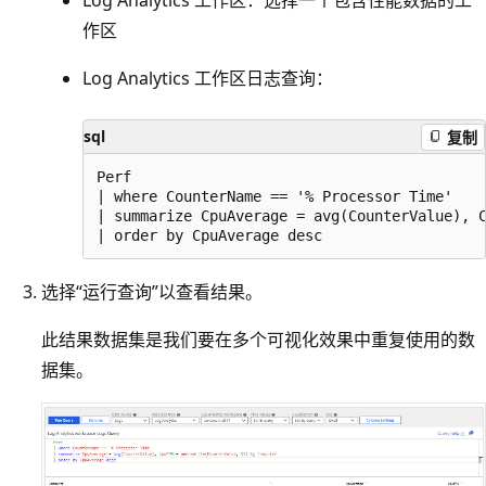
Log Analytics 工作区：选择一个包含性能数据的工
作区
Log Analytics 工作区日志查询
：
sql
复制
Perf

| where CounterName == '% Processor Time'

| summarize CpuAverage = avg(CounterValue), C
选择“运行查询”以查看结果。
此结果数据集是我们要在多个可视化效果中重复使用的数
据集。