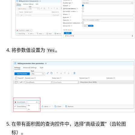
将参数值设置为
。
Yes
在带有面积图的查询控件中，选择“高级设置”（齿轮图
标）。