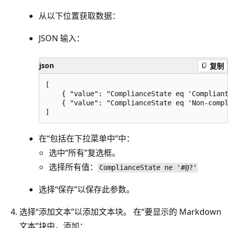
从以下位置获取数据：
JSON 输入：
json
复制
[

    { "value": "ComplianceState eq 'Compliant
    { "value": "ComplianceState eq 'Non-compl
在“包括在下拉菜单中”
中：
选中“所有”复选框。
选择所有值
：
ComplianceState ne '#@?'
选择“保存”以保存此参数。
选择“添加文本”以添加文本块。 在“要显示的 Markdown
文本”块中，添加：