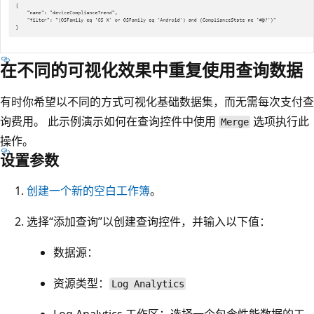
在不同的可视化效果中重复使用查询数据
有时你希望以不同的方式可视化基础数据集，而无需每次支付查
询费用。 此示例演示如何在查询控件中使用
选项执行此
Merge
操作。
设置参数
创建一个新的空白工作簿
。
选择“添加查询”以创建查询控件，并输入以下值：
数据源：
资源类型
：
Log Analytics