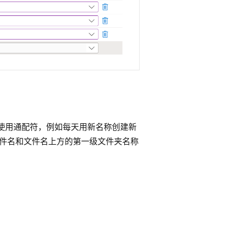
使用通配符，例如每天用新名称创建新
文件名和文件名上方的第一级文件夹名称