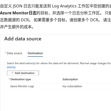
自定义 JSON 日志只能发送到 Log Analytics 工作区中
Azure Monitor日志
的目标，并选择一个日志分析工作区。 只能
志数据源的 DCR。 如果需要多个目标，请创建多个 DCR。 
并产生额外的成本。