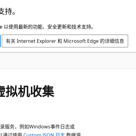
支持。
t Edge 以使用最新的功能、安全更新和技术支持。
有关 Internet Explorer 和 Microsoft Edge 的详细信息
 从虚拟机收集
服务，例如Windows事件日志或
 可以通过使用
Custom JSON 日志
数据源