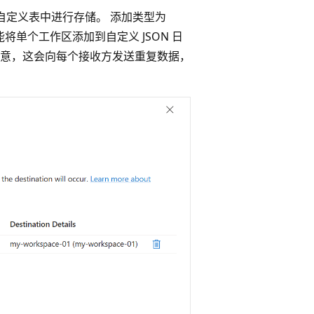
您创建的自定义表中进行存储。 添加类型为
将单个工作区添加到自定义 JSON 日
请注意，这会向每个接收方发送重复数据，