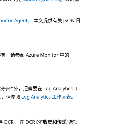
onitor Agent
。 本文提供有关 JSON 日
参阅 Azure Monitor 中的
件外，还需要在 Log Analytics 工
息，请参阅
Log Analytics 工作区表
。
 DCR。 在 DCR 的“
收集和传递
”选项