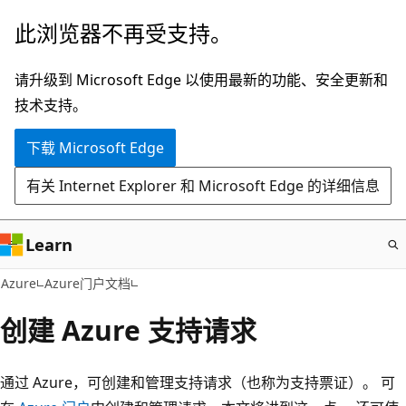
跳
此浏览器不再受支持。
至
主
请升级到 Microsoft Edge 以使用最新的功能、安全更新和
要
技术支持。
内
下载 Microsoft Edge
容
有关 Internet Explorer 和 Microsoft Edge 的详细信息
Learn
Azure
Azure门户文档
创建 Azure 支持请求
通过 Azure，可创建和管理支持请求（也称为支持票证）。 可