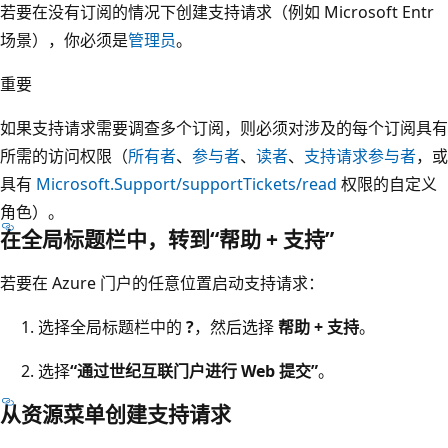
若要在没有订阅的情况下创建支持请求（例如 Microsoft Entr
场景），你必须是
管理员
。
重要
如果支持请求需要调查多个订阅，则必须对涉及的每个订阅具有
所需的访问权限（
所有者
、
参与者
、
读者
、
支持请求参与者
，或
具有
Microsoft.Support/supportTickets/read
权限的自定义
角色）。
在全局标题栏中，转到“帮助 + 支持”
若要在 Azure 门户的任意位置启动支持请求：
选择全局标题栏中的
?
，然后选择
帮助 + 支持
。
选择
“通过世纪互联门户进行 Web 提交”
。
从资源菜单创建支持请求