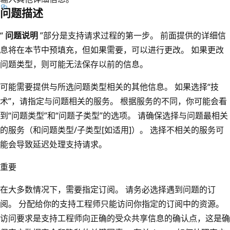
问题描述
“
问题说明
”部分是支持请求过程的第一步。 前面提供的详细信
息将在本节中预填充，但如果需要，可以进行更改。 如果更改
问题类型，则可能无法保存以前的信息。
可能需要提供与所选问题类型相关的其他信息。 如果选择“技
术”，请指定与问题相关的服务
。 根据服务的不同，你可能会看
到“问题类型”和“问题子类型”的选项
。 请确保选择与问题最相关
的服务（和问题类型/子类型[如适用]）。 选择不相关的服务可
能会导致延迟处理支持请求。
重要
在大多数情况下，需要指定订阅。 请务必选择遇到问题的订
阅。 分配给你的支持工程师只能访问你指定的订阅中的资源。
访问要求是支持工程师向正确的受众共享信息的确认点，这是确