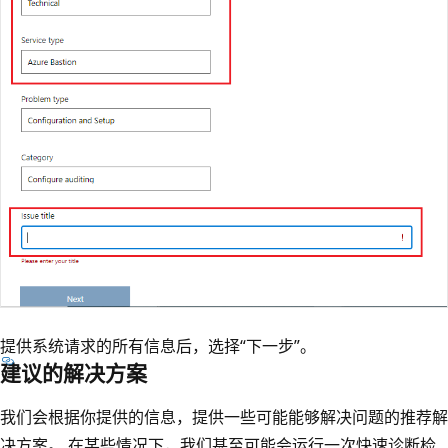
提供系统请求的所有信息后，选择“下一步”。
建议的解决方案
我们会根据你提供的信息，提供一些可能能够解决问题的推荐解
决方案。 在某些情况下，我们甚至可能会运行一次快速诊断检