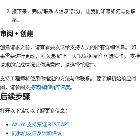
接下来，完成“联系人信息”部分，让我们知道如何与你联
系。
审阅 + 创建
创建请求之前，请查看要发送给支持人员的所有详细信息。 如
果需要进行更改，可以选择“上一页”以返回到任何选项卡。 支持
请求的完成情况让你满意时，请选择“创建”。
支持工程师将使用你指定的方法与你联系。 要了解初始响应时
间，请参阅
支持范围和响应速度
。
后续步骤
打开以下链接以了解更多信息：
Azure 支持票证 REST API
向我们发送反馈和建议