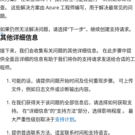
查。 这些解决方案由 Azure 工程师编写，用于解决最常见的问
题。
如果仍然无法解决问题，请选择“下一步”，继续创建支持请求。
其他详细信息
接下来，我们会收集有关问题的其他详细信息。 在此步骤中提
供全面且详细的信息有助于我们将你的支持请求发送给合适的工
程师。
可能的话，请提供问题开始时间及任何重现步骤。 可上传
文件，例如日志文件或诊断输出内容。
在我们获得关于该问题的全部信息后，请选择如何获取支
持。 在“详细信息”的“支持方法”部分，选择影响程度 。 最
大严重性级别取决于
支持计划
。
提供首选联系方法、适宜联系时间和支持语言。