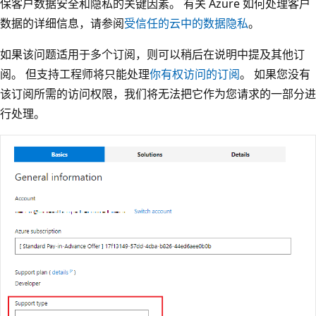
保客户数据安全和隐私的关键因素。 有关 Azure 如何处理客户
数据的详细信息，请参阅
受信任的云中的数据隐私
。
如果该问题适用于多个订阅，则可以稍后在说明中提及其他订
阅。 但支持工程师将只能处理
你有权访问的订阅
。 如果您没有
该订阅所需的访问权限，我们将无法把它作为您请求的一部分进
行处理。