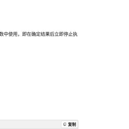
数中使用，即在确定结果后立即停止执
复制