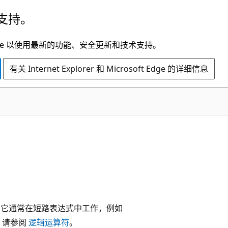
支持。
t Edge 以使用最新的功能、安全更新和技术支持。
有关 Internet Explorer 和 Microsoft Edge 的详细信息
 它通常在短路表达式中工作，例如
，请参阅
逻辑运算符
。