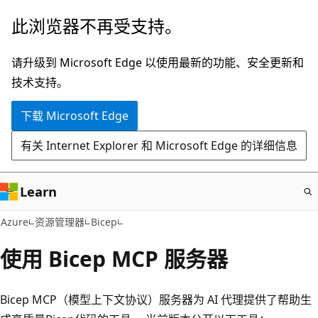
跳
此浏览器不再受支持。
至
主
请升级到 Microsoft Edge 以使用最新的功能、安全更新和
要
技术支持。
内
下载 Microsoft Edge
容
有关 Internet Explorer 和 Microsoft Edge 的详细信息
Learn
Azure
资源管理器
Bicep
使用 Bicep MCP 服务器
Bicep MCP（模型上下文协议）服务器为 AI 代理提供了帮助生