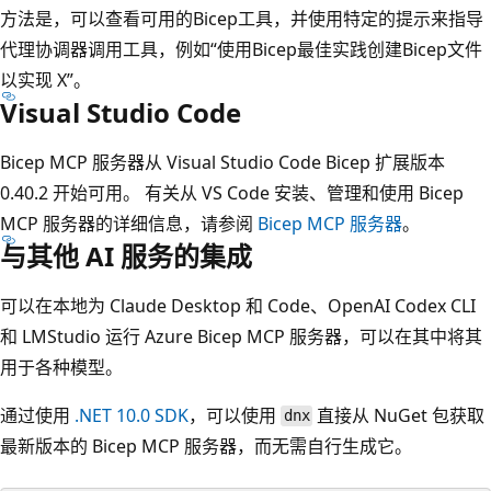
方法是，可以查看可用的Bicep工具，并使用特定的提示来指导
代理协调器调用工具，例如“使用Bicep最佳实践创建Bicep文件
以实现 X”。
Visual Studio Code
Bicep MCP 服务器从 Visual Studio Code Bicep 扩展版本
0.40.2 开始可用。 有关从 VS Code 安装、管理和使用 Bicep
MCP 服务器的详细信息，请参阅
Bicep MCP 服务器
。
与其他 AI 服务的集成
可以在本地为 Claude Desktop 和 Code、OpenAI Codex CLI
和 LMStudio 运行 Azure Bicep MCP 服务器，可以在其中将其
用于各种模型。
通过使用
.NET 10.0 SDK
，可以使用
直接从 NuGet 包获取
dnx
最新版本的 Bicep MCP 服务器，而无需自行生成它。