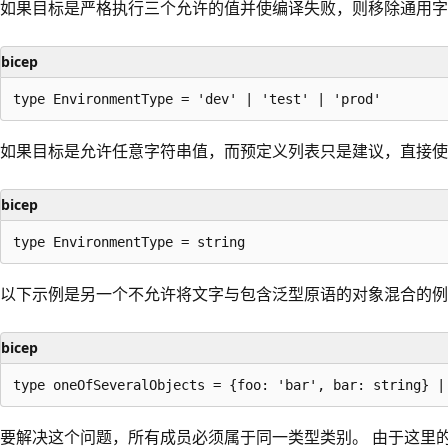
如果目标是严格执行三个允许的值并使编译失败，则移除通用字
bicep
如果目标是允许任意字符串值，而预定义列表只是建议，直接
bicep
以下示例是另一个不允许将文字与包含泛型原语的对象混合的例
bicep
要解决这个问题，所有成员必须属于同一类型类别。 由于这里