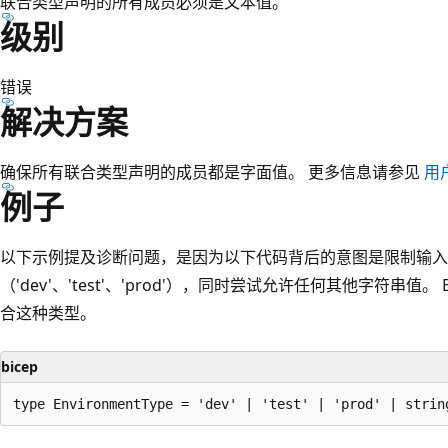
联合类型声明的所有成员必须是文本值。
级别
错误
解决方案
确保所有联合类型声明的成员都是字面值。 更多信息请参见
用
例子
以下示例提及诊断问题，是因为以下代码背后的意图是限制输入
（'dev'、'test'、'prod'），同时尝试允许任何其他字符串值
合这种类型。
bicep