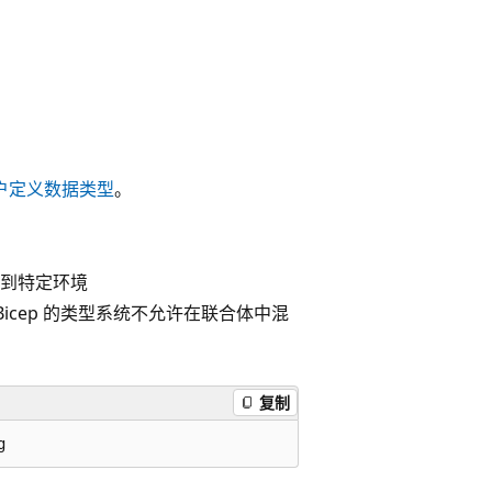
户定义数据类型
。
到特定环境
。 Bicep 的类型系统不允许在联合体中混
复制