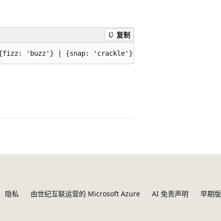
复制
隐私
由世纪互联运营的 Microsoft Azure
AI 免责声明
早期版