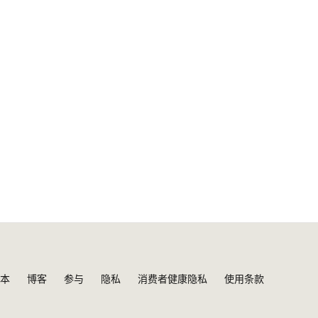
本
博客
参与
隐私
消费者健康隐私
使用条款