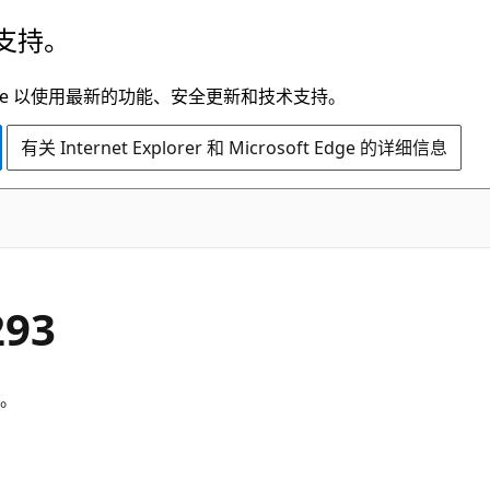
支持。
t Edge 以使用最新的功能、安全更新和技术支持。
有关 Internet Explorer 和 Microsoft Edge 的详细信息
93
。