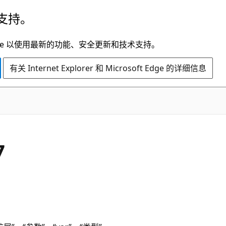
支持。
t Edge 以使用最新的功能、安全更新和技术支持。
有关 Internet Explorer 和 Microsoft Edge 的详细信息
7